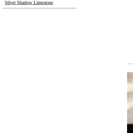
Silver Shadow Limestone