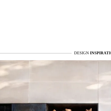
DESIGN
INSPIRAT