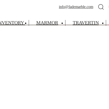
info@fademarble.com
INVENTORY
MARMOR
TRAVERTIN