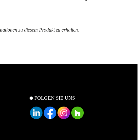
rmationen zu diesem Produkt zu erhalten.
FOLGEN SIE UNS