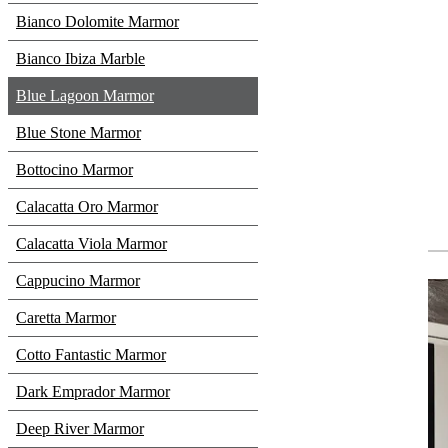
Bianco Dolomite Marmor
Bianco Ibiza Marble
Blue Lagoon Marmor
Blue Stone Marmor
Bottocino Marmor
Calacatta Oro Marmor
Calacatta Viola Marmor
Cappucino Marmor
Caretta Marmor
Cotto Fantastic Marmor
Dark Emprador Marmor
Deep River Marmor