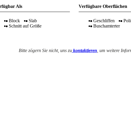
rfügbar Als
Verfügbare Oberflächen
Block
Slab
Geschliffen
Poli
Schnitt auf Größe
Buschamterter
Bitte zögern Sie nicht, uns zu
kontaktieren
, um weitere Info