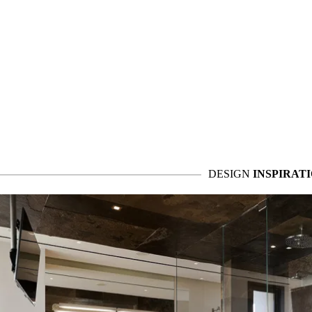
DESIGN
INSPIRAT