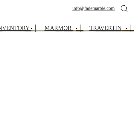
info@fademarble.com
INVENTORY
MARMOR
TRAVERTIN