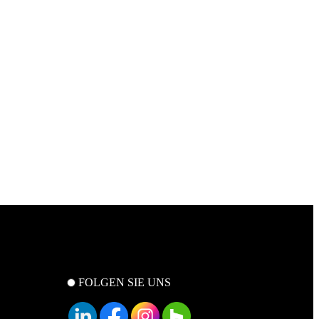
FOLGEN SIE UNS