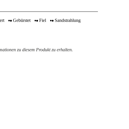
ert
Gebürstet
Fiel
Sandstrahlung
rmationen zu diesem Produkt zu erhalten.