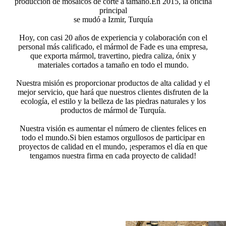
producción de mosaicos de corte a tamaño.En 2015, la oficina
principal
se mudó a Izmir, Turquía
Hoy, con casi 20 años de experiencia y colaboración con el
personal más calificado, el mármol de Fade es una empresa,
que exporta mármol, travertino, piedra caliza, ónix y
materiales cortados a tamaño en todo el mundo.
Nuestra misión es proporcionar productos de alta calidad y el
mejor servicio, que hará que nuestros clientes disfruten de la
ecología, el estilo y la belleza de las piedras naturales y los
productos de mármol de Turquía.
Nuestra visión es aumentar el número de clientes felices en
todo el mundo.Si bien estamos orgullosos de participar en
proyectos de calidad en el mundo, ¡esperamos el día en que
tengamos nuestra firma en cada proyecto de calidad!