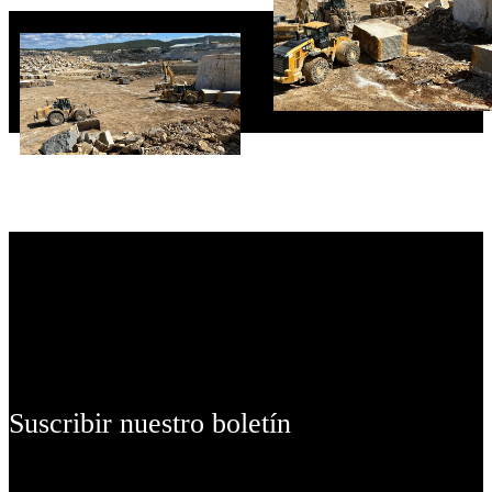
Suscribir nuestro boletín