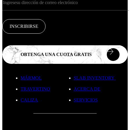
INSCRIBIRSE
OBTENGA UNA CUOTA GRATIS
MÁRMOL
SLAB INVENTORY
TRAVERTINO
ACERCA DE
CALIZA
SERVICIOS