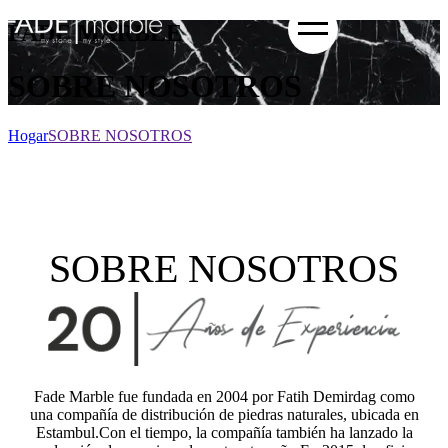
FADE MARBLE
SOBRE NOSOTROS
Hogar
SOBRE NOSOTROS
SOBRE NOSOTROS
Fade Marble fue fundada en 2004 por Fatih Demirdag como
una compañía de distribución de piedras naturales, ubicada en
Estambul.Con el tiempo, la compañía también ha lanzado la