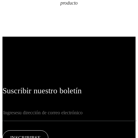
producto
Suscribir nuestro boletín
INSCRIBIRSE