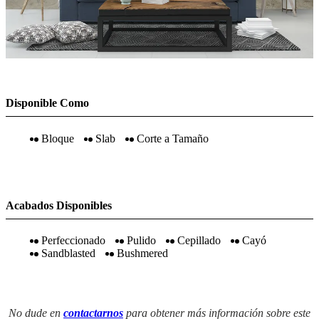
Disponible Como
Bloque
Slab
Corte a Tamaño
Acabados Disponibles
Perfeccionado
Pulido
Cepillado
Cayó
Sandblasted
Bushmered
No dude en
contactarnos
para obtener más información sobre este