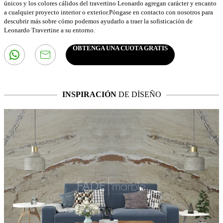
únicos y los colores cálidos del travertino Leonardo agregan carácter y encanto
a cualquier proyecto interior o exterior.Póngase en contacto con nosotros para
descubrir más sobre cómo podemos ayudarlo a traer la sofisticación de
Leonardo Travertine a su entorno.
OBTENGA UNA CUOTA GRATIS
INSPIRACIÓN
DE DİSEÑO