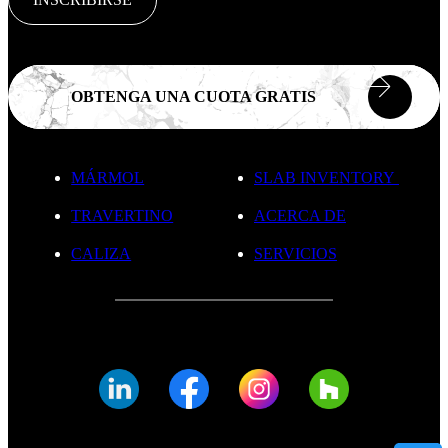
OBTENGA UNA CUOTA GRATIS
MÁRMOL
SLAB INVENTORY
TRAVERTINO
ACERCA DE
CALIZA
SERVICIOS