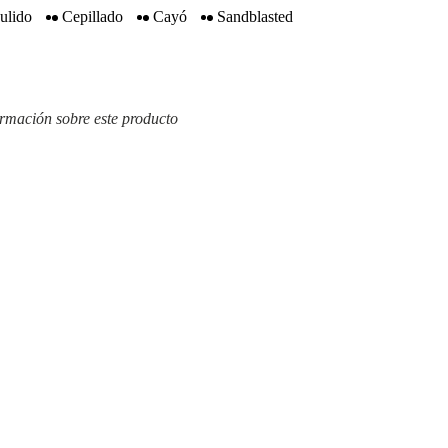
ulido
Cepillado
Cayó
Sandblasted
rmación sobre este producto