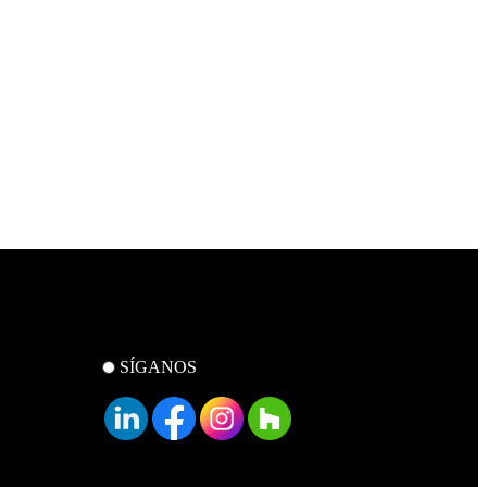
SÍGANOS