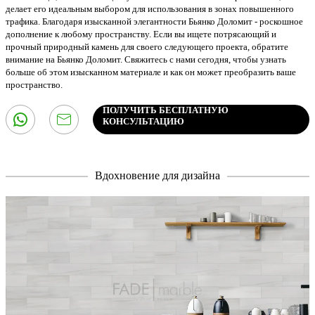
делает его идеальным выбором для использования в зонах повышенного
трафика. Благодаря изысканной элегантности Бьянко Доломит - роскошное
дополнение к любому пространству. Если вы ищете потрясающий и
прочный природный камень для своего следующего проекта, обратите
внимание на Бьянко Доломит. Свяжитесь с нами сегодня, чтобы узнать
больше об этом изысканном материале и как он может преобразить ваше
пространство.
ПОЛУЧИТЬ БЕСПЛАТНУЮ
КОНСУЛЬТАЦИЮ
Вдохновение для дизайна