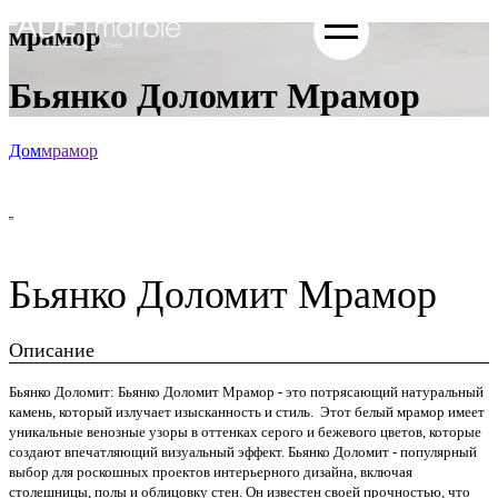
мрамор
Бьянко Доломит Мрамор
Дом
мрамор
Бьянко Доломит Мрамор
Описание
Бьянко Доломит: Бьянко Доломит Мрамор - это потрясающий натуральный
камень, который излучает изысканность и стиль. Этот белый мрамор имеет
уникальные венозные узоры в оттенках серого и бежевого цветов, которые
создают впечатляющий визуальный эффект. Бьянко Доломит - популярный
выбор для роскошных проектов интерьерного дизайна, включая
столешницы, полы и облицовку стен. Он известен своей прочностью, что