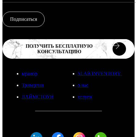
Подписаться
ПОЛУЧИТЬ БЕСПЛАТНУЮ
КОНСУЛЬТАЦИЮ
мрамор
SLAB INVENTORY
Травертин
о нас
ЛАЙМСТОУН
услуги