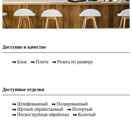
Доступно в качестве
Блок
Плита
Резать по размеру
Доступные отделки
Шлифованный
Полированный
Щеткой обработанный
Потертый
Пескоструйная обработка
Колотый