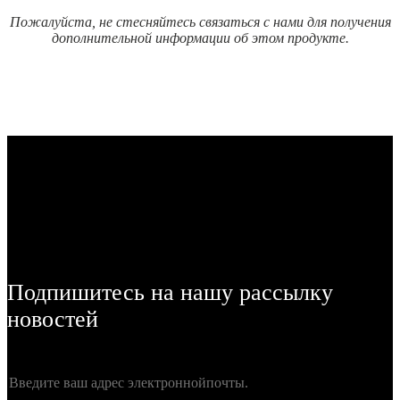
Пожалуйста, не стесняйтесь связаться с нами для получения
дополнительной информации об этом продукте.
Подпишитесь на нашу рассылку
новостей