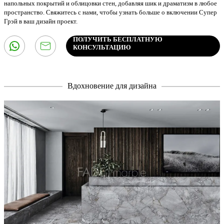
напольных покрытий и облицовки стен, добавляя шик и драматизм в любое
пространство. Свяжитесь с нами, чтобы узнать больше о включении Супер
Грэй в ваш дизайн проект.
ПОЛУЧИТЬ БЕСПЛАТНУЮ
КОНСУЛЬТАЦИЮ
Вдохновение для дизайна