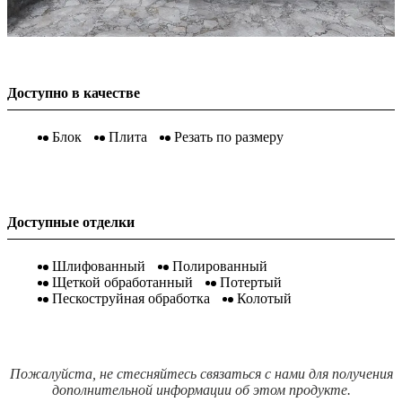
Доступно в качестве
Блок
Плита
Резать по размеру
Доступные отделки
Шлифованный
Полированный
Щеткой обработанный
Потертый
Пескоструйная обработка
Колотый
Пожалуйста, не стесняйтесь связаться с нами для получения
дополнительной информации об этом продукте.