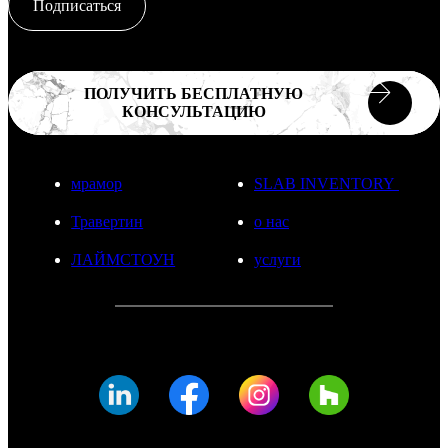
Подписаться
ПОЛУЧИТЬ БЕСПЛАТНУЮ
КОНСУЛЬТАЦИЮ
мрамор
SLAB INVENTORY
Травертин
о нас
ЛАЙМСТОУН
услуги