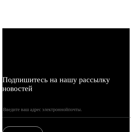
Подпишитесь на нашу рассылку
новостей